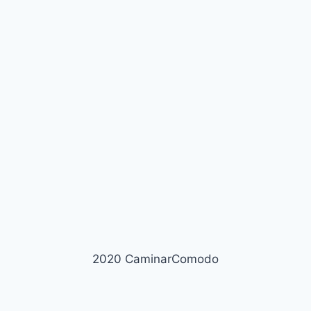
2020 CaminarComodo