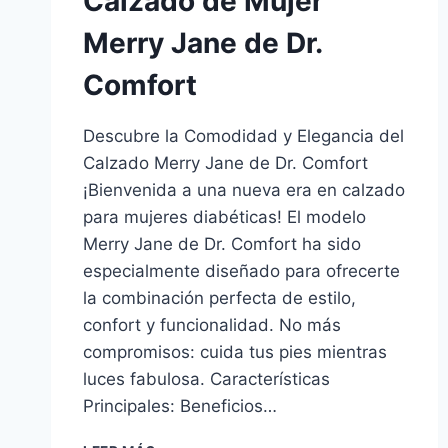
Calzado de Mujer
Merry Jane de Dr.
Comfort
Descubre la Comodidad y Elegancia del
Calzado Merry Jane de Dr. Comfort
¡Bienvenida a una nueva era en calzado
para mujeres diabéticas! El modelo
Merry Jane de Dr. Comfort ha sido
especialmente diseñado para ofrecerte
la combinación perfecta de estilo,
confort y funcionalidad. No más
compromisos: cuida tus pies mientras
luces fabulosa. Características
Principales: Beneficios…