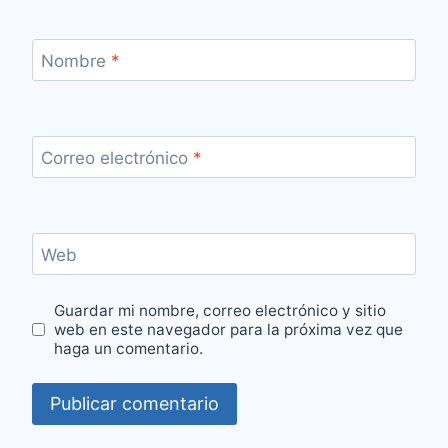
Nombre
*
Correo electrónico
*
Web
Guardar mi nombre, correo electrónico y sitio
web en este navegador para la próxima vez que
haga un comentario.