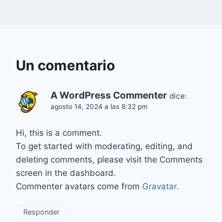
Un comentario
A WordPress Commenter
dice:
agosto 14, 2024 a las 8:32 pm
Hi, this is a comment.
To get started with moderating, editing, and
deleting comments, please visit the Comments
screen in the dashboard.
Commenter avatars come from
Gravatar
.
Responder