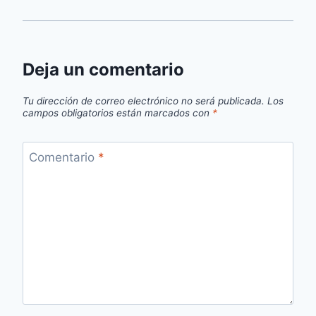
Deja un comentario
Tu dirección de correo electrónico no será publicada.
Los
campos obligatorios están marcados con
*
Comentario
*