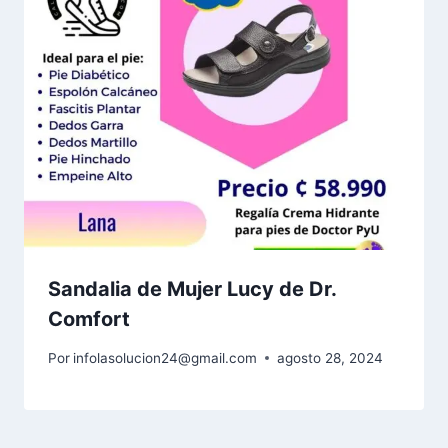
Sandalia de Mujer Lucy de Dr.
Comfort
Por
infolasolucion24@gmail.com
agosto 28, 2024