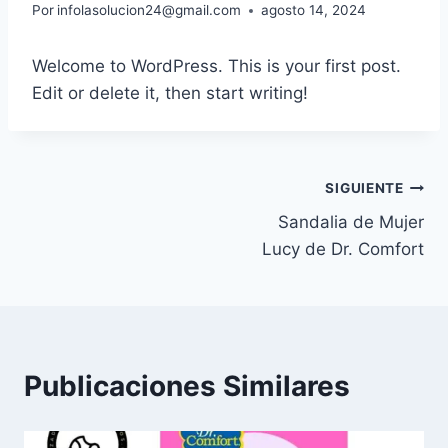
Por
infolasolucion24@gmail.com
agosto 14, 2024
Welcome to WordPress. This is your first post.
Edit or delete it, then start writing!
SIGUIENTE
Sandalia de Mujer
Lucy de Dr. Comfort
Publicaciones Similares